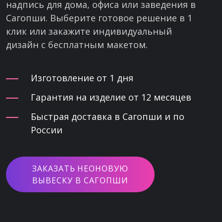
надпись для дома, офиса или заведения в
Сагопши. Выберите готовое решение в 1
клик или закажите индивидуальный
дизайн с бесплатным макетом.
Изготовление от 1 дня
Гарантия на изделие от 12 месяцев
Быстрая доставка в Сагопши и по
России
ЗАКАЗАТЬ НЕОНОВУЮ
ВЫВЕСКУ В САГОПШИ