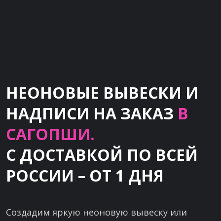
НЕОНОВЫЕ ВЫВЕСКИ И
НАДПИСИ НА ЗАКАЗ
В
САГОПШИ.
С ДОСТАВКОЙ ПО ВСЕЙ
РОССИИ – ОТ 1 ДНЯ
Создадим яркую неоновую вывеску или