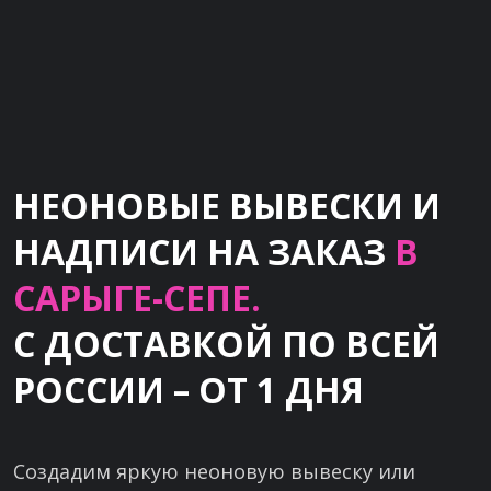
НЕОНОВЫЕ ВЫВЕСКИ И
НАДПИСИ НА ЗАКАЗ
В
САРЫГЕ-СЕПЕ.
С ДОСТАВКОЙ ПО ВСЕЙ
РОССИИ – ОТ 1 ДНЯ
Создадим яркую неоновую вывеску или