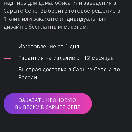
надпись для дома, офиса или заведения в
Сарыге-Сепе. Выберите готовое решение в
1 клик или закажите индивидуальный
дизайн с бесплатным макетом.
Изготовление от 1 дня
Гарантия на изделие от 12 месяцев
Быстрая доставка в Сарыге-Сепе и по
России
ЗАКАЗАТЬ НЕОНОВУЮ
ВЫВЕСКУ В САРЫГЕ-СЕПЕ