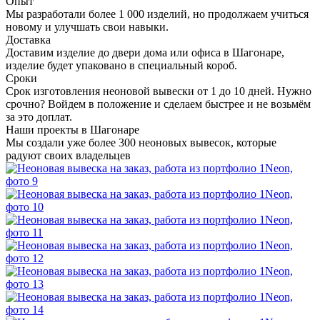
Опыт
Мы разработали более 1 000 изделий, но продолжаем учиться
новому и улучшать свои навыки.
Доставка
Доставим изделие до двери дома или офиса в Шагонаре,
изделие будет упаковано в специальный короб.
Сроки
Срок изготовления неоновой вывески от 1 до 10 дней. Нужно
срочно? Войдем в положение и сделаем быстрее и не возьмём
за это доплат.
Наши проекты в Шагонаре
Мы создали уже более 300 неоновых вывесок, которые
радуют своих владельцев