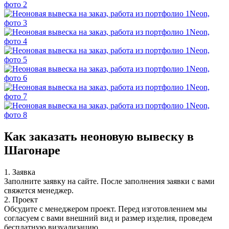
Как заказать неоновую вывеску в
Шагонаре
1. Заявка
Заполните заявку на сайте. После заполнения заявки с вами
свяжется менеджер.
2. Проект
Обсудите с менеджером проект. Перед изготовлением мы
согласуем с вами внешний вид и размер изделия, проведем
бесплатную визуализацию.