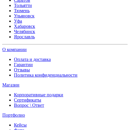
Саратов
Тольятти
Тюмень
Ульяновск
Уфа
Хабаровск
Челябинск
Ярославль
О компании
Оплата и доставка
Гарантии
Отзывы
Политика конфиденциальности
Магазин
Корпоративные подарки
Сертификаты
Вопрос \ Ответ
Портфолио
Кейсы