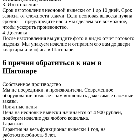
3. Изготовление
Срок изготовления неоновой вывески от 1 до 10 дней. Срок
зависит от сложности задачи. Если неоновая вывеска нужна
срочно — предупредите нас и мы сделаем все возможное,
чтобы ускорить производство.
4. Доставка
После изготовления вы увидите фото и видео отчет готового
изделия. Мы упакуем изделие и отправим его вам до двери
квартиры или офиса в Шагонаре.
6 причин обратиться к нам в
Шагонаре
Собственное
производство
Мы не посредники, а производители. Современное
оборудование помогает нам воплощать даже самые сложные
заказы.
Приятные
цены
Цена на неоновые вывески начинается от 4 900 рублей,
подберем изделие для любого кошелька.
Гарантии
Гарантия на весь функционал вывески 1 год, на
работоспособность 5 лет.