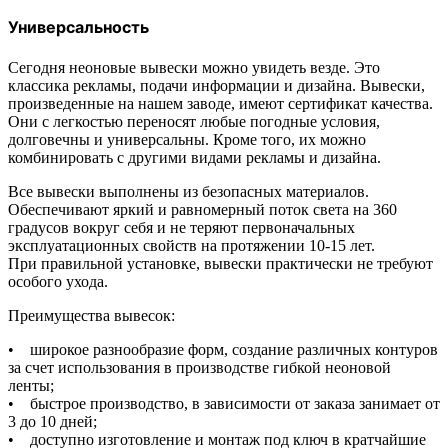
Универсальность
Сегодня неоновые вывески можно увидеть везде. Это
классика рекламы, подачи информации и дизайна. Вывески,
произведенные на нашем заводе, имеют сертификат качества.
Они с легкостью переносят любые погодные условия,
долговечны и универсальны. Кроме того, их можно
комбинировать с другими видами рекламы и дизайна.
Все вывески выполнены из безопасных материалов.
Обеспечивают яркий и равномерный поток света на 360
градусов вокруг себя и не теряют первоначальных
эксплуатационных свойств на протяжении 10-15 лет.
При правильной установке, вывески практически не требуют
особого ухода.
Преимущества вывесок:
• широкое разнообразие форм, создание различных контуров
за счет использования в производстве гибкой неоновой
ленты;
• быстрое производство, в зависимости от заказа занимает от
3 до 10 дней;
• доступно изготовление и монтаж под ключ в кратчайшие