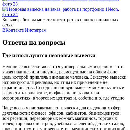
Больше работ вы можете посмотреть в наших социальных
сетях
ВКонтакте
Инстаграм
Ответы на вопросы
Где используются неоновые вывески
Неоновые вывески являются универсальным изделием – это
яркая надпись или рисунок, размещенные на общем фоне,
цель которой привлечь внимание человека. Зачастую вывески
используют для рекламы, но этим их применение не
ограничивается. Сегодня неоновую вывеску можно купить и
разместить в квартире, в офисе, использовать на
мероприятиях, в торговых центрах и, собственно, где угодно.
Чаще всего у нас заказывают вывески для следующих сфер
деятельности: бизнеса, офисов, кабинетов, бизнес-центров,
зон ресепшн, переговорных комнат, магазинов, торговых
точек, торговых центров, учебных заведений, детских садов,
школ, институтов, университетов, медицинских организаций,