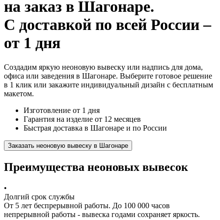
на заказ
в Шагонаре.
С доставкой по всей России –
от 1 дня
Создадим яркую неоновую вывеску или надпись для дома,
офиса или заведения в Шагонаре. Выберите готовое решение
в 1 клик или закажите индивидуальный дизайн с бесплатным
макетом.
Изготовление от 1 дня
Гарантия на изделие от 12 месяцев
Быстрая доставка в Шагонаре и по России
Заказать неоновую вывеску в Шагонаре
Преимущества неоновых вывесок
•
Долгий срок службы
От 5 лет беспрерывной работы. До 100 000 часов
непрерывной работы - вывеска годами сохраняет яркость.