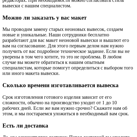
редакторах. При необходимости можно согласовать стиль
вывески с нашим специалистом.
Можно ли заказать у вас макет
Мы проводим замену старых неоновых вывесок, создаем
новые и уникальные. Наши сотрудники бесплатно
разработают для вас макет неоновой вывески и вышлют его
вам на согласование. Для этого первым делом нам нужно
получить от вас подробное техническое задание. Если вы не
уверены в том чего хотите, то это не проблема. В любом
случае вы можете обратиться к нашим опытным
специалистам, которые помогут определиться с выбором того
или иного макета вывески.
Сколько времени изготавливается вывеска
Срок изготовления готового изделия зависит от его
сложности, обычно на производство уходит от 1 до 10
рабочих дней. Если же вам нужно срочно? Скажите нам об
этом, и мы постараемся уложиться в необходимый вам срок.
Есть ли доставка