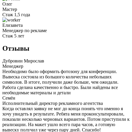
Олег
Мастер
Стаж 1,5 года
Елизавета
Менеджер по рекламе
Стаж 5 лет
Отзывы
Дубровин Мирослав
Менеджер
Необходимо было оформить фотозону для конференции.
Вывеска состояла из большого количества небольших
символов. В итоге, получили даже больше, чем ожидали.
Работа сделана качественно и быстро. Были найдены все
необходимые материалы и детали
Семён
Исполнительный директор рекламного агентства
Когда оставлял заявку не мог до конца понять что именно я
хочу увидеть в результате. Ребята меня проконсультировали,
показали несколько черновых вариантов. Потом приступили к
реализации. На макет ушло всего пара часов, а готовую
вывеску получил уже через пару дней. Спасибо!