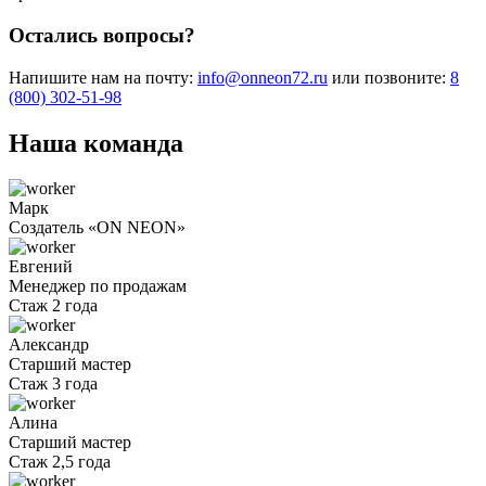
Остались вопросы?
Напишите нам на почту:
info@onneon72.ru
или позвоните:
8
(800) 302-51-98
Наша команда
Марк
Cоздатель «ON NEON»
Евгений
Менеджер по продажам
Стаж 2 года
Александр
Старший мастер
Стаж 3 года
Алина
Старший мастер
Стаж 2,5 года