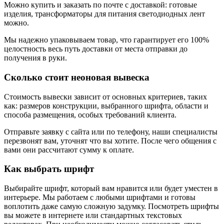
Можно купить и заказать по почте с доставкой: готовые
изделия, трансформаторы для питания светодиодных лент
можно.
Мы надежно упаковываем товар, что гарантирует его 100%
целостность весь путь доставки от места отправки до
получения в руки.
Сколько стоит неоновая вывеска
Стоимость вывески зависит от основных критериев, таких
как: размеров конструкции, выбранного шрифта, области и
способа размещения, особых требований клиента.
Отправьте заявку с сайта или по телефону, наши специалисты
перезвонят вам, уточнят что вы хотите. После чего общения с
вами они рассчитают сумму к оплате.
Как выбрать шрифт
Выбирайте шрифт, который вам нравится или будет уместен в
интерьере. Мы работаем с любыми шрифтами и готовы
воплотить даже самую сложную задумку. Посмотреть шрифты
вы можете в интернете или стандартных текстовых