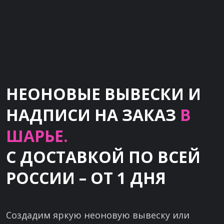
НЕОНОВЫЕ ВЫВЕСКИ И
НАДПИСИ НА ЗАКАЗ
В
ШАРЬЕ.
С ДОСТАВКОЙ ПО ВСЕЙ
РОССИИ – ОТ 1 ДНЯ
Создадим яркую неоновую вывеску или