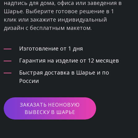
надпись для дома, офиса или заведения в
Шарье. Выберите готовое решение в 1
клик или закажите индивидуальный
дизайн с бесплатным макетом.
Изготовление от 1 дня
Гарантия на изделие от 12 месяцев
Быстрая доставка в Шарье и по
России
ЗАКАЗАТЬ НЕОНОВУЮ
ВЫВЕСКУ В ШАРЬЕ