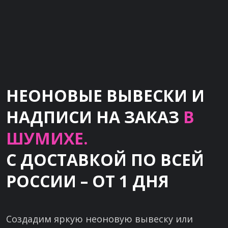
НЕОНОВЫЕ ВЫВЕСКИ И
НАДПИСИ НА ЗАКАЗ
В
ШУМИХЕ.
С ДОСТАВКОЙ ПО ВСЕЙ
РОССИИ – ОТ 1 ДНЯ
Создадим яркую неоновую вывеску или