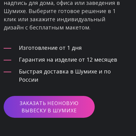
надпись для дома, офиса или заведения в
Шумихе. Выберите готовое решение в 1
клик или закажите индивидуальный
дизайн с бесплатным макетом.
Изготовление от 1 дня
Гарантия на изделие от 12 месяцев
Быстрая доставка в Шумихе и по
России
ЗАКАЗАТЬ НЕОНОВУЮ
ВЫВЕСКУ В ШУМИХЕ