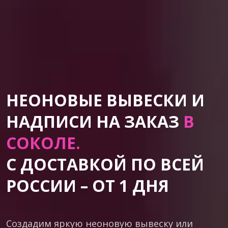
НЕОНОВЫЕ ВЫВЕСКИ И
НАДПИСИ НА ЗАКАЗ
В
СОКОЛЕ.
С ДОСТАВКОЙ ПО ВСЕЙ
РОССИИ – ОТ 1 ДНЯ
Создадим яркую неоновую вывеску или