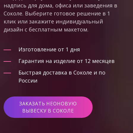
надпись для дома, офиса или заведения в
Соколе. Выберите готовое решение в 1
клик или закажите индивидуальный
дизайн с бесплатным макетом.
Изготовление от 1 дня
Гарантия на изделие от 12 месяцев
Быстрая доставка в Соколе и по
России
ЗАКАЗАТЬ НЕОНОВУЮ
ВЫВЕСКУ В СОКОЛЕ