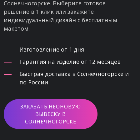
Солнечногорске. Выберите готовое
решение в 1 клик или закажите
индивидуальный дизайн с бесплатным
макетом.
Изготовление от 1 дня
Гарантия на изделие от 12 месяцев
Быстрая доставка в Солнечногорске и
по России
ЗАКАЗАТЬ НЕОНОВУЮ
ВЫВЕСКУ В
СОЛНЕЧНОГОРСКЕ