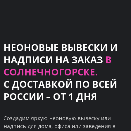
НЕОНОВЫЕ ВЫВЕСКИ И
НАДПИСИ НА ЗАКАЗ
В
СОЛНЕЧНОГОРСКЕ.
С ДОСТАВКОЙ ПО ВСЕЙ
РОССИИ – ОТ 1 ДНЯ
Создадим яркую неоновую вывеску или
надпись для дома, офиса или заведения в