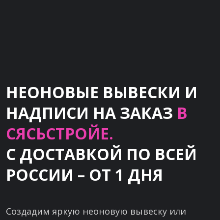
НЕОНОВЫЕ ВЫВЕСКИ И
НАДПИСИ НА ЗАКАЗ
В
СЯСЬСТРОЙЕ.
С ДОСТАВКОЙ ПО ВСЕЙ
РОССИИ – ОТ 1 ДНЯ
Создадим яркую неоновую вывеску или