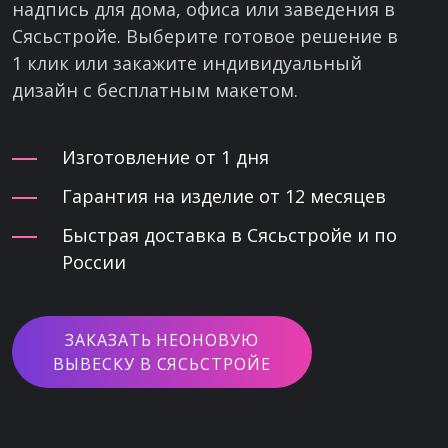
надпись для дома, офиса или заведения в
Сясьстройе. Выберите готовое решение в
1 клик или закажите индивидуальный
дизайн с бесплатным макетом.
Изготовление от 1 дня
Гарантия на изделие от 12 месяцев
Быстрая доставка в Сясьстройе и по
России
ЗАКАЗАТЬ НЕОНОВУЮ
ВЫВЕСКУ В СЯСЬСТРОЙЕ