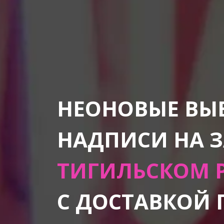
НЕОНОВЫЕ ВЫ
НАДПИСИ НА 
ТИГИЛЬСКОМ 
С ДОСТАВКОЙ 