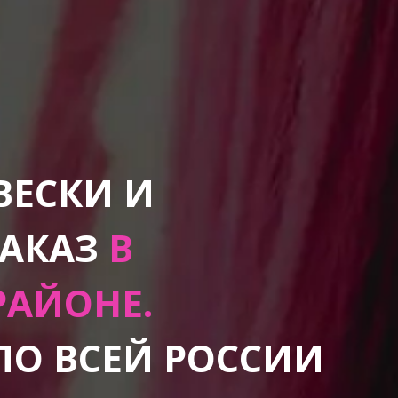
ВЕСКИ И
ЗАКАЗ
В
РАЙОНЕ.
ПО ВСЕЙ РОССИИ