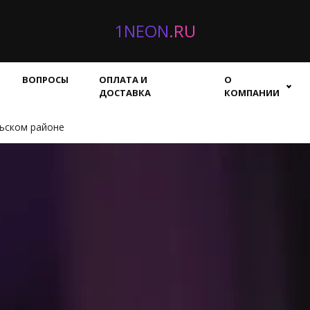
1NEON
.RU
ВОПРОСЫ
ОПЛАТА И
О
ДОСТАВКА
КОМПАНИИ
ьском районе