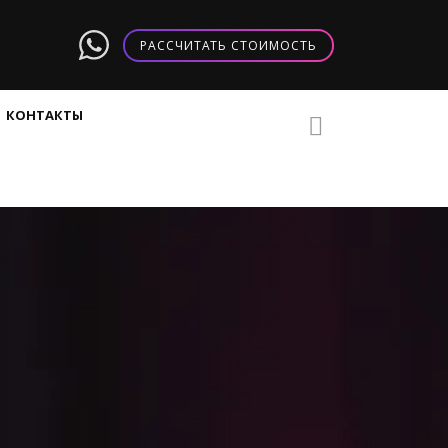
РАССЧИТАТЬ СТОИМОСТЬ
КОНТАКТЫ