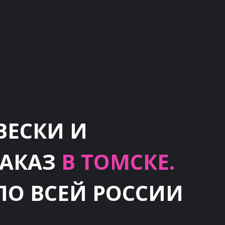
ВЕСКИ И
ЗАКАЗ
В ТОМСКЕ.
ПО ВСЕЙ РОССИИ