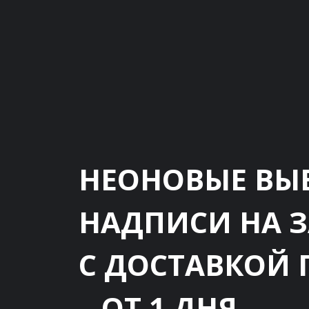
НЕОНОВЫЕ ВЫ
НАДПИСИ НА 
С ДОСТАВКОЙ 
– ОТ 1 ДНЯ