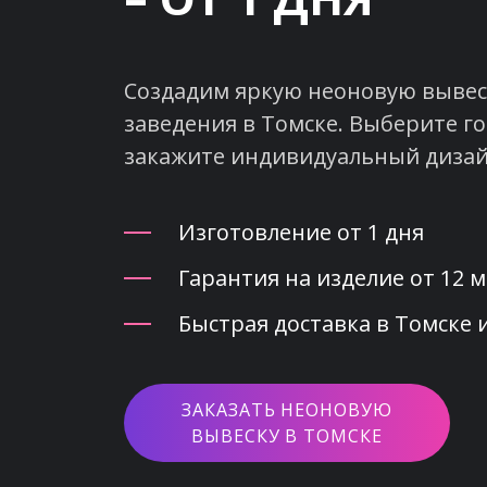
Создадим яркую неоновую вывеск
заведения в Томске. Выберите го
закажите индивидуальный дизай
Изготовление от 1 дня
Гарантия на изделие от 12 
Быстрая доставка в Томске 
ЗАКАЗАТЬ НЕОНОВУЮ
ВЫВЕСКУ В ТОМСКЕ