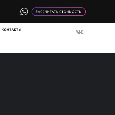
РАССЧИТАТЬ СТОИМОСТЬ
КОНТАКТЫ