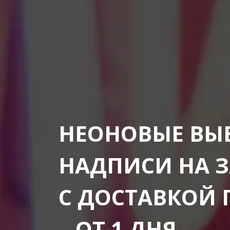
НЕОНОВЫЕ ВЫ
НАДПИСИ НА 
С ДОСТАВКОЙ 
– ОТ 1 ДНЯ