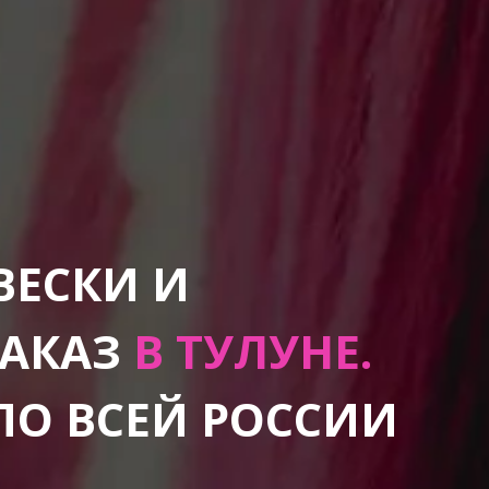
ВЕСКИ И
ЗАКАЗ
В ТУЛУНЕ.
ПО ВСЕЙ РОССИИ