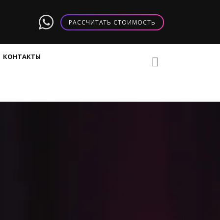
РАССЧИТАТЬ СТОИМОСТЬ
КОНТАКТЫ