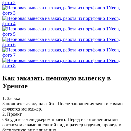
Как заказать неоновую вывеску в
Уренгое
1. Заявка
Заполните заявку на сайте. После заполнения заявки с вами
свяжется менеджер.
2. Проект
Обсудите с менеджером проект. Перед изготовлением мы
согласуем с вами внешний вид и размер изделия, проведем
бесплатную визуализацию.