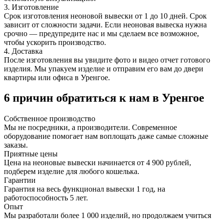
3. Изготовление
Срок изготовления неоновой вывески от 1 до 10 дней. Срок
зависит от сложности задачи. Если неоновая вывеска нужна
срочно — предупредите нас и мы сделаем все возможное,
чтобы ускорить производство.
4. Доставка
После изготовления вы увидите фото и видео отчет готового
изделия. Мы упакуем изделие и отправим его вам до двери
квартиры или офиса в Уренгое.
6 причин обратиться к нам в Уренгое
Собственное
производство
Мы не посредники, а производители. Современное
оборудование помогает нам воплощать даже самые сложные
заказы.
Приятные
цены
Цена на неоновые вывески начинается от 4 900 рублей,
подберем изделие для любого кошелька.
Гарантии
Гарантия на весь функционал вывески 1 год, на
работоспособность 5 лет.
Опыт
Мы разработали более 1 000 изделий, но продолжаем учиться