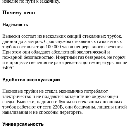
изделие по пути к заказчику.
Почему неон
Надёжность
Вывески состоят из нескольких секций стеклянных трубок,
длиной до 3 метров. Срок службы стеклянных газосветных
трубок составляет до 100 000 часов непрерывного свечения.
При этом они обладают абсолютной экологической и
пожарной безопасностью. Инертный газ безвреден, не горюч
и в процессе свечения не разогревается до температуры выше
+40ºС.
Удобство эксплуатации
Неоновые трубки из стекла экономично потребляют
электричество и не поддаются воздействию окружающей
среды. Вывески, надписи и буквы из стеклянных неоновых
трубок работают от сети 220В, они бесшумны, лишены нитей
накаливания и не способны перегореть.
Универсальность