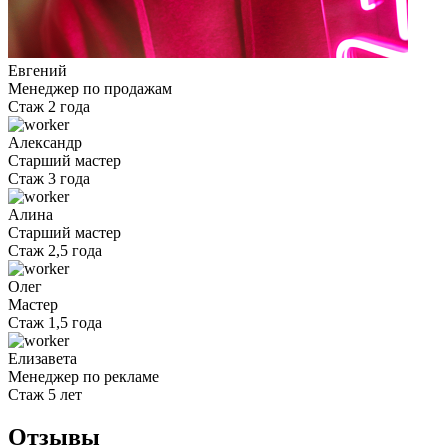
Евгений
Менеджер по продажам
Стаж 2 года
Александр
Старший мастер
Стаж 3 года
Алина
Старший мастер
Стаж 2,5 года
Олег
Мастер
Стаж 1,5 года
Елизавета
Менеджер по рекламе
Стаж 5 лет
Отзывы