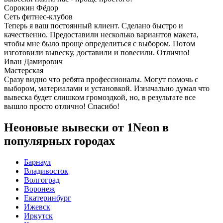
Сорокин Фёдор
Сеть фитнес-клубов
Теперь я ваш постоянный клиент. Сделано быстро и
качественно. Предоставили несколько вариантов макета,
чтобы мне было проще определиться с выбором. Потом
изготовили вывеску, доставили и повесили. Отлично!
Иван Дамирович
Мастерская
Сразу видно что ребята профессионалы. Могут помочь с
выбором, материалами и установкой. Изначально думал что
вывеска будет слишком громоздкой, но, в результате все
вышло просто отлично! Спасибо!
Неоновые вывески от 1Neon в
популярных городах
Барнаул
Владивосток
Волгоград
Воронеж
Екатеринбург
Ижевск
Иркутск