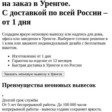
на заказ
в Уренгое.
С доставкой по всей России –
от 1 дня
Создадим яркую неоновую вывеску или надпись для дома,
офиса или заведения в Уренгое. Выберите готовое решение в
1 клик или закажите индивидуальный дизайн с бесплатным
макетом.
Изготовление от 1 дня
Гарантия на изделие от 12 месяцев
Быстрая доставка в Уренгое и по России
Заказать неоновую вывеску в Уренгое
Преимущества неоновых вывесок
•
Долгий срок службы
От 5 лет беспрерывной работы. До 100 000 часов
непрерывной работы - вывеска годами сохраняет яркость.