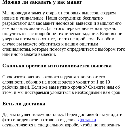
Можно ли заказать у вас макет
Мы проводим замену старых неоновых вывесок, создаем
новые и уникальные. Наши сотрудники бесплатно
разработают для вас макет неоновой вывески и вышлют его
вам на согласование. Для этого первым делом нам нужно
получить от вас подробное техническое задание. Если вы не
уверены в том чего хотите, то это не проблема. В любом
случае вы можете обратиться к нашим опытным
специалистам, которые помогут определиться с выбором того
или иного макета вывески.
Сколько времени изготавливается вывеска
Срок изготовления готового изделия зависит от его
сложности, обычно на производство уходит от 1 до 10
рабочих дней. Если же вам нужно срочно? Скажите нам об
этом, и мы постараемся уложиться в необходимый вам срок.
Есть ли доставка
Да, мы осуществляем доставку. Перед доставкой вы увидите
фото и видео отчет готового изделия.
Доставка
осуществляется в специальном коробе, чтобы не повредить