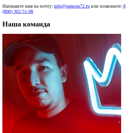
Напишите нам на почту:
info@onneon72.ru
или позвоните:
8
(800) 302-51-98
Наша команда