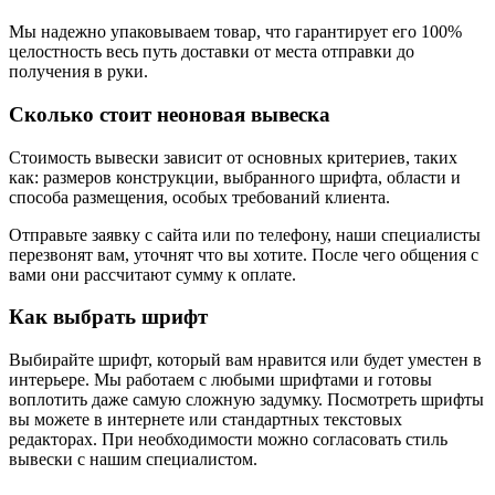
Мы надежно упаковываем товар, что гарантирует его 100%
целостность весь путь доставки от места отправки до
получения в руки.
Сколько стоит неоновая вывеска
Стоимость вывески зависит от основных критериев, таких
как: размеров конструкции, выбранного шрифта, области и
способа размещения, особых требований клиента.
Отправьте заявку с сайта или по телефону, наши специалисты
перезвонят вам, уточнят что вы хотите. После чего общения с
вами они рассчитают сумму к оплате.
Как выбрать шрифт
Выбирайте шрифт, который вам нравится или будет уместен в
интерьере. Мы работаем с любыми шрифтами и готовы
воплотить даже самую сложную задумку. Посмотреть шрифты
вы можете в интернете или стандартных текстовых
редакторах. При необходимости можно согласовать стиль
вывески с нашим специалистом.