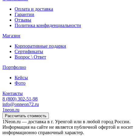
Оплата и доставка
Гарантии
Отзывы
Политика конфиденциальности
Магазин
Корпоративные подарки
Сертификаты
Вопрос \ Ответ
Портфолио
Кейсы
Фото
Контакты
8 (800) 302-51-98
info@onneon72.ru
1neon
.ru
Рассчитать стоимость
1Neon.ru — доставка в г. Уренгой или в любой город России.
Информация на сайте не является публичной офертой и носит
информационно справочный характер.