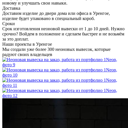
новому и улучшать свои навыки.
Доставка
Доставим изделие до двери дома или офиса в Уренгое,
изделие будет упаковано в специальный короб.
Сроки
Срок изготовления неоновой вывески от 1 до 10 дней. Нужно
срочно? Войдем в положение и сделаем быстрее и не возьмём
за это доплат.
Наши проекты в Уренгое
Мы создали уже более 300 неоновых вывесок, которые
радуют своих владельцев