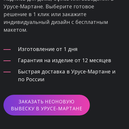
Урусе-Мартане. Выберите готовое
решение в 1 клик или закажите
индивидуальный дизайн с бесплатным
макетом.
Изготовление от 1 дня
Гарантия на изделие от 12 месяцев
Быстрая доставка в Урусе-Мартане и
по России
ЗАКАЗАТЬ НЕОНОВУЮ
ВЫВЕСКУ В УРУСЕ-МАРТАНЕ