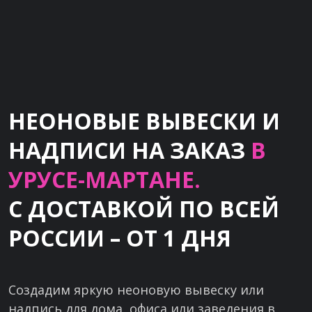
НЕОНОВЫЕ ВЫВЕСКИ И
НАДПИСИ НА ЗАКАЗ
В
УРУСЕ-МАРТАНЕ.
С ДОСТАВКОЙ ПО ВСЕЙ
РОССИИ – ОТ 1 ДНЯ
Создадим яркую неоновую вывеску или
надпись для дома, офиса или заведения в