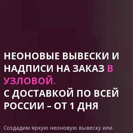
НЕОНОВЫЕ ВЫВЕСКИ И
НАДПИСИ НА ЗАКАЗ
В
УЗЛОВОЙ.
С ДОСТАВКОЙ ПО ВСЕЙ
РОССИИ – ОТ 1 ДНЯ
Создадим яркую неоновую вывеску или