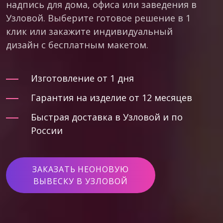
надпись для дома, офиса или заведения в
Узловой. Выберите готовое решение в 1
клик или закажите индивидуальный
дизайн с бесплатным макетом.
Изготовление от 1 дня
Гарантия на изделие от 12 месяцев
Быстрая доставка в Узловой и по
России
ЗАКАЗАТЬ НЕОНОВУЮ
ВЫВЕСКУ В УЗЛОВОЙ