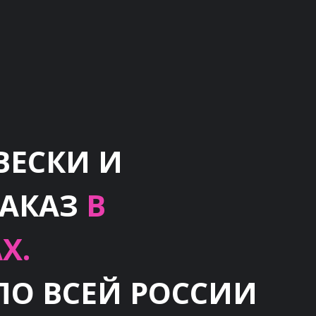
ВЕСКИ И
ЗАКАЗ
В
Х.
ПО ВСЕЙ РОССИИ