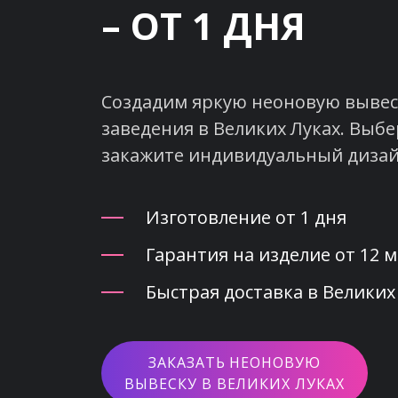
– ОТ 1 ДНЯ
Создадим яркую неоновую вывеск
заведения в Великих Луках. Выбе
закажите индивидуальный дизай
Изготовление от 1 дня
Гарантия на изделие от 12 
Быстрая доставка в Великих
ЗАКАЗАТЬ НЕОНОВУЮ
ВЫВЕСКУ В ВЕЛИКИХ ЛУКАХ