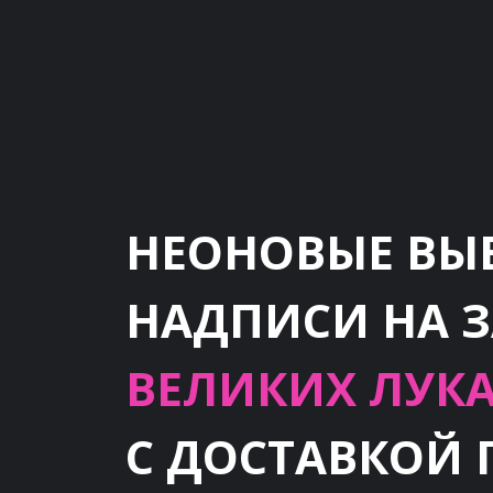
НЕОНОВЫЕ ВЫ
НАДПИСИ НА 
ВЕЛИКИХ ЛУКА
С ДОСТАВКОЙ 