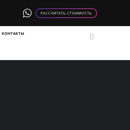
РАССЧИТАТЬ СТОИМОСТЬ
КОНТАКТЫ