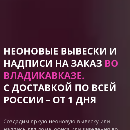
НЕОНОВЫЕ ВЫВЕСКИ И
НАДПИСИ НА ЗАКАЗ
ВО
ВЛАДИКАВКАЗЕ.
С ДОСТАВКОЙ ПО ВСЕЙ
РОССИИ – ОТ 1 ДНЯ
Создадим яркую неоновую вывеску или
надпись для дома, офиса или заведения во