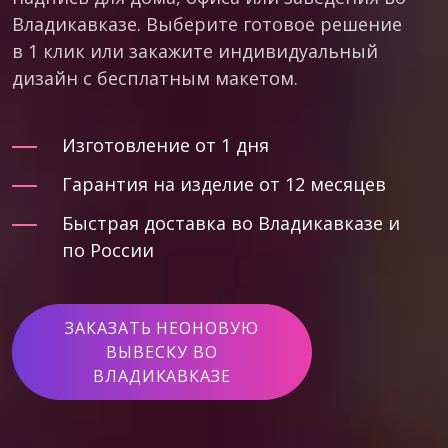
Владикавказе. Выберите готовое решение
в 1 клик или закажите индивидуальный
дизайн с бесплатным макетом.
Изготовление от 1 дня
Гарантия на изделие от 12 месяцев
Быстрая доставка во Владикавказе и
по России
ЗАКАЗАТЬ НЕОНОВУЮ
ВЫВЕСКУ ВО
ВЛАДИКАВКАЗЕ