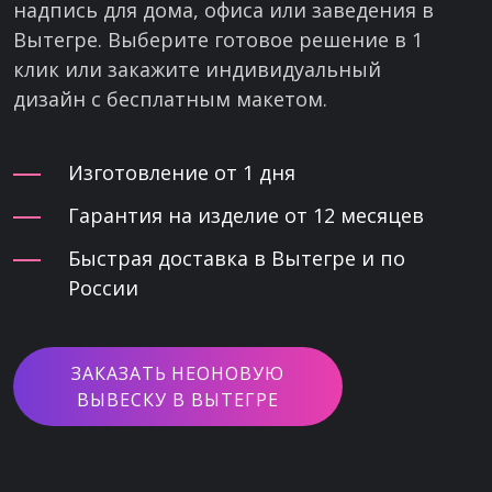
надпись для дома, офиса или заведения в
Вытегре. Выберите готовое решение в 1
клик или закажите индивидуальный
дизайн с бесплатным макетом.
Изготовление от 1 дня
Гарантия на изделие от 12 месяцев
Быстрая доставка в Вытегре и по
России
ЗАКАЗАТЬ НЕОНОВУЮ
ВЫВЕСКУ В ВЫТЕГРЕ