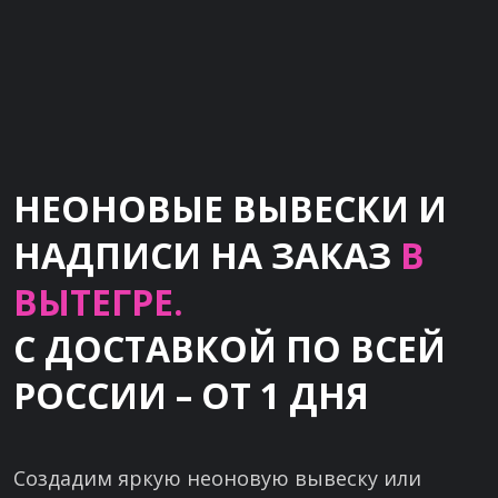
НЕОНОВЫЕ ВЫВЕСКИ И
НАДПИСИ НА ЗАКАЗ
В
ВЫТЕГРЕ.
С ДОСТАВКОЙ ПО ВСЕЙ
РОССИИ – ОТ 1 ДНЯ
Создадим яркую неоновую вывеску или