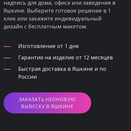
надпись для дома, офиса или заведения в
Яшкине. Выберите готовое решение в 1
клик или закажите индивидуальный
дизайн с бесплатным макетом.
Изготовление от 1 дня
Гарантия на изделие от 12 месяцев
Быстрая доставка в Яшкине и по
России
ЗАКАЗАТЬ НЕОНОВУЮ
ВЫВЕСКУ В ЯШКИНЕ