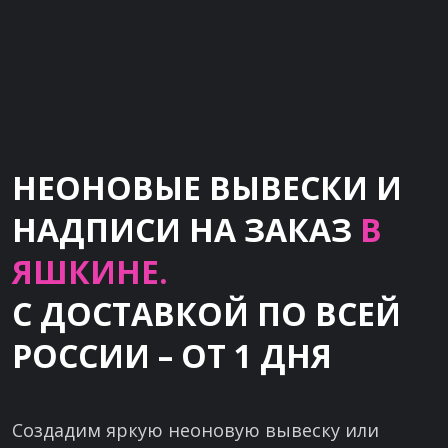
НЕОНОВЫЕ ВЫВЕСКИ И
НАДПИСИ НА ЗАКАЗ
В
ЯШКИНЕ.
С ДОСТАВКОЙ ПО ВСЕЙ
РОССИИ – ОТ 1 ДНЯ
Создадим яркую неоновую вывеску или