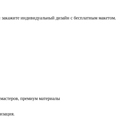
и закажите индивидуальный дизайн с бесплатным макетом.
ж мастеров, премиум материалы
изация.