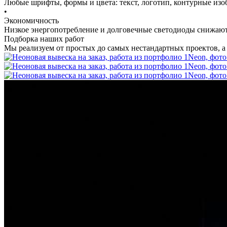
Любые шрифты, формы и цвета: текст, логотип, контурные изо
•
Экономичность
Низкое энергопотребление и долговечные светодиоды снижают
Подборка наших работ
Мы реализуем от простых до самых нестандартных проектов, а е