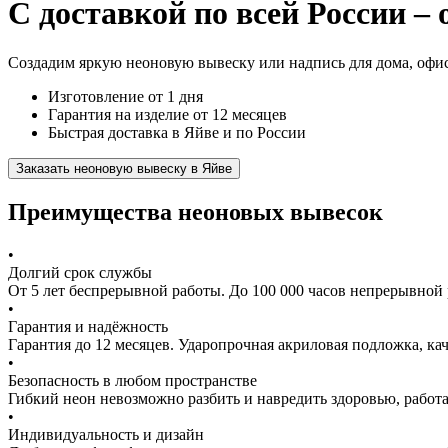
С доставкой по всей России – 
Создадим яркую неоновую вывеску или надпись для дома, офис
Изготовление от 1 дня
Гарантия на изделие от 12 месяцев
Быстрая доставка в Яйве и по России
Заказать неоновую вывеску в Яйве
Преимущества неоновых вывесок
•
Долгий срок службы
От 5 лет беспрерывной работы. До 100 000 часов непрерывной 
•
Гарантия и надёжность
Гарантия до 12 месяцев. Ударопрочная акриловая подложка, к
•
Безопасность в любом пространстве
Гибкий неон невозможно разбить и навредить здоровью, работа
•
Индивидуальность и дизайн