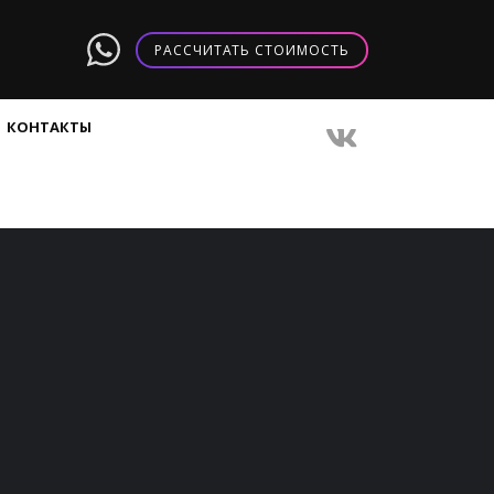
РАССЧИТАТЬ СТОИМОСТЬ
КОНТАКТЫ