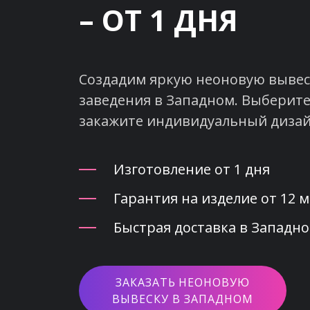
– ОТ 1 ДНЯ
Создадим яркую неоновую вывеск
заведения в Западном. Выберите
закажите индивидуальный дизай
Изготовление от 1 дня
Гарантия на изделие от 12 
Быстрая доставка в Западно
ЗАКАЗАТЬ НЕОНОВУЮ
ВЫВЕСКУ В ЗАПАДНОМ