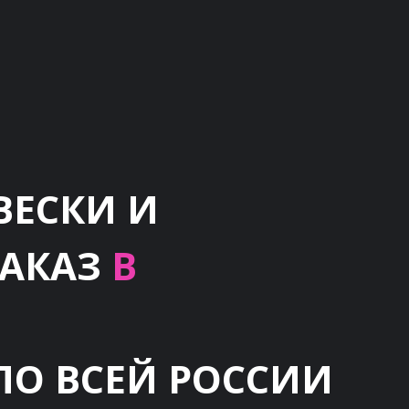
ВЕСКИ И
ЗАКАЗ
В
ПО ВСЕЙ РОССИИ