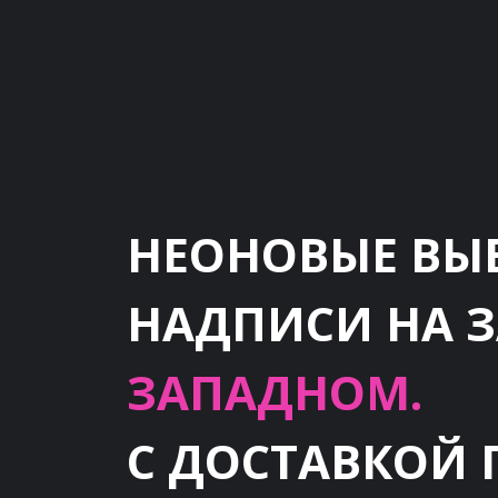
НЕОНОВЫЕ ВЫ
НАДПИСИ НА 
ЗАПАДНОМ.
С ДОСТАВКОЙ 