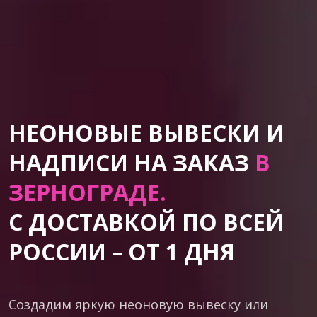
НЕОНОВЫЕ ВЫВЕСКИ И
НАДПИСИ НА ЗАКАЗ
В
ЗЕРНОГРАДЕ.
С ДОСТАВКОЙ ПО ВСЕЙ
РОССИИ – ОТ 1 ДНЯ
Создадим яркую неоновую вывеску или