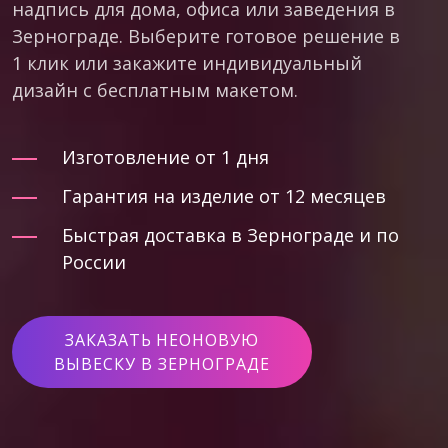
надпись для дома, офиса или заведения в
Зернограде. Выберите готовое решение в
1 клик или закажите индивидуальный
дизайн с бесплатным макетом.
Изготовление от 1 дня
Гарантия на изделие от 12 месяцев
Быстрая доставка в Зернограде и по
России
ЗАКАЗАТЬ НЕОНОВУЮ
ВЫВЕСКУ В ЗЕРНОГРАДЕ