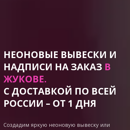
НЕОНОВЫЕ ВЫВЕСКИ И
НАДПИСИ НА ЗАКАЗ
В
ЖУКОВЕ.
С ДОСТАВКОЙ ПО ВСЕЙ
РОССИИ – ОТ 1 ДНЯ
Создадим яркую неоновую вывеску или