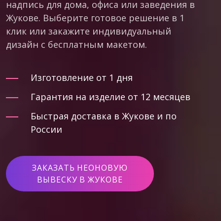
надпись для дома, офиса или заведения в
Жукове. Выберите готовое решение в 1
клик или закажите индивидуальный
дизайн с бесплатным макетом.
Изготовление от 1 дня
Гарантия на изделие от 12 месяцев
Быстрая доставка в Жукове и по
России
ЗАКАЗАТЬ НЕОНОВУЮ
ВЫВЕСКУ В ЖУКОВЕ