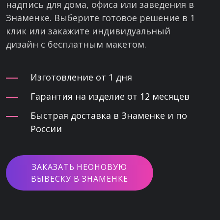
надпись для дома, офиса или заведения в
Знаменке. Выберите готовое решение в 1
клик или закажите индивидуальный
дизайн с бесплатным макетом.
Изготовление от 1 дня
Гарантия на изделие от 12 месяцев
Быстрая доставка в Знаменке и по
России
ЗАКАЗАТЬ НЕОНОВУЮ
ВЫВЕСКУ В ЗНАМЕНКЕ