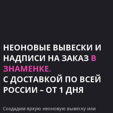
НЕОНОВЫЕ ВЫВЕСКИ И
НАДПИСИ НА ЗАКАЗ
В
ЗНАМЕНКЕ.
С ДОСТАВКОЙ ПО ВСЕЙ
РОССИИ – ОТ 1 ДНЯ
Создадим яркую неоновую вывеску или